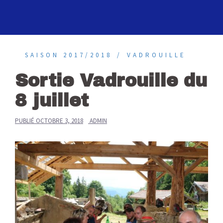
SAISON 2017/2018
VADROUILLE
Sortie Vadrouille du
8 juillet
PUBLIÉ
OCTOBRE 3, 2018
ADMIN