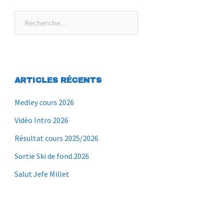
ARTICLES RÉCENTS
Medley cours 2026
Vidéo Intro 2026
Résultat cours 2025/2026
Sortie Ski de fond 2026
Salut Jefe Millet