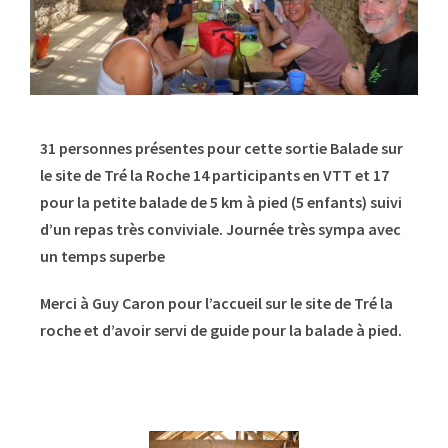
31 personnes présentes pour cette sortie Balade sur
le site de Tré la Roche 14 participants en VTT et 17
pour la petite balade de 5 km à pied (5 enfants) suivi
d’un repas très conviviale.
Journée très sympa avec
un temps superbe
Merci à Guy Caron pour l’accueil sur le site de Tré la
roche et d’avoir servi de guide pour la balade à pied.