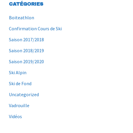
CATÉGORIES
Boiteathlon
Confirmation Cours de Ski
Saison 2017/2018
Saison 2018/2019
Saison 2019/2020
Ski Alpin
Ski de Fond
Uncategorized
Vadrouille
Vidéos