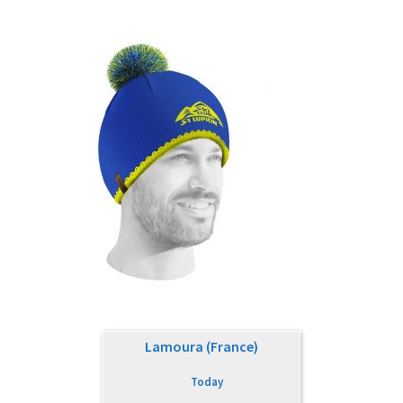
Lamoura (France)
Today